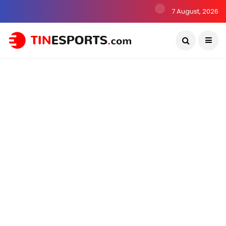
7 August, 2026