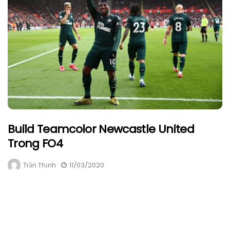
Build Teamcolor Newcastle United
Trong FO4
Trần Thịnh
11/03/2020