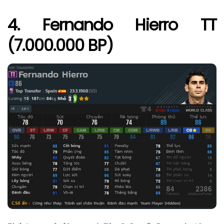
4. Fernando Hierro TT
(7.000.000 BP)