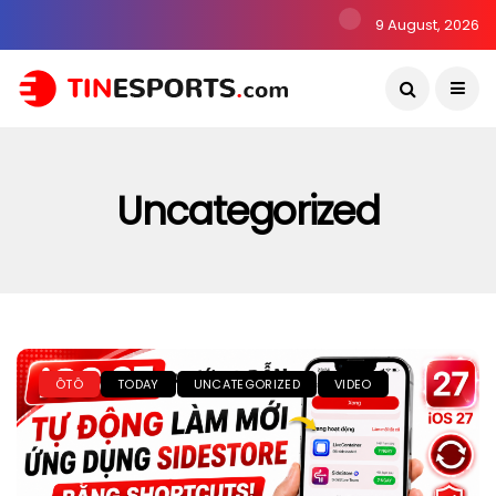
9 August, 2026
Uncategorized
ÔTÔ
TODAY
UNCATEGORIZED
VIDEO