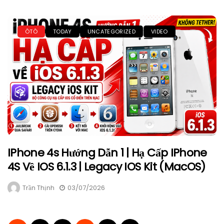
ÔTÔ
TODAY
UNCATEGORIZED
VIDEO
IPhone 4s Hướng Dẫn 1 | Hạ Cấp IPhone
4S Về IOS 6.1.3 | Legacy IOS Kit (MacOS)
Trần Thịnh
03/07/2026