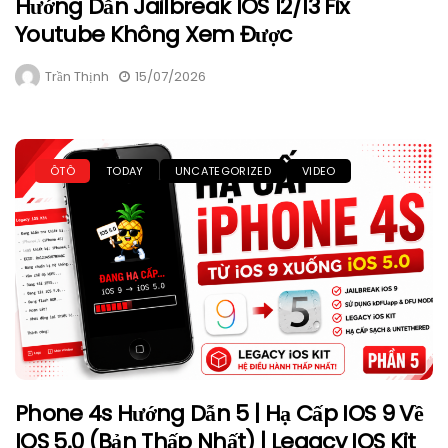
Hướng Dẫn Jailbreak IOS 12/13 Fix
Youtube Không Xem Được
Trần Thịnh
15/07/2026
ÔTÔ
TODAY
UNCATEGORIZED
VIDEO
Phone 4s Hướng Dẫn 5 | Hạ Cấp IOS 9 Về
IOS 5.0 (Bản Thấp Nhất) | Legacy IOS Kit