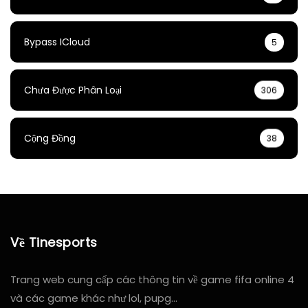
Bypass ICloud
5
Chưa Được Phân Loại
306
Cộng Đồng
38
Về Tinesports
Trang web cung cấp các thông tin về game fifa online 4
và các game khác như lol, pupg…