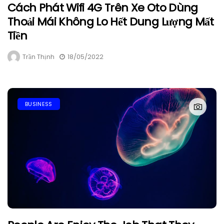
Cách Phát Wifi 4G Trên Xe Oto Dùng
Thoải Mái Không Lo Hết Dung Lượng Mất
Tiền
Trần Thịnh
18/05/2022
BUSINESS