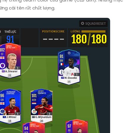
ng cái tên rất chất lượng.