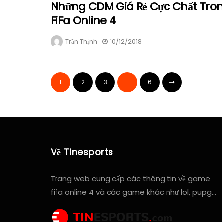
Những CDM Giá Rẻ Cực Chất Tro
FiFa Online 4
Trần Thịnh
10/12/2018
1
2
3
…
6
Về Tinesports
Trang web cung cấp các thông tin về game
fifa online 4 và các game khác như lol, pupg…