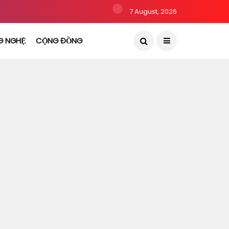
7 August, 2026
G NGHỆ
CỘNG ĐỒNG