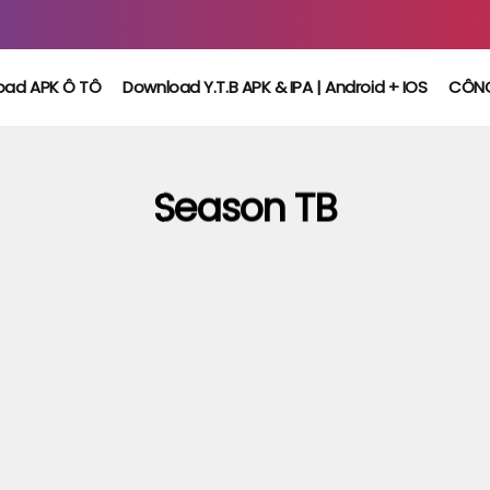
oad APK Ô TÔ
Download Y.T.B APK & IPA | Android + IOS
CÔN
Season TB