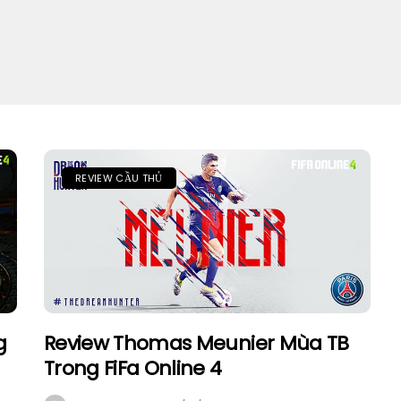
REVIEW CẦU THỦ
g
Review Thomas Meunier Mùa TB
Trong FiFa Online 4