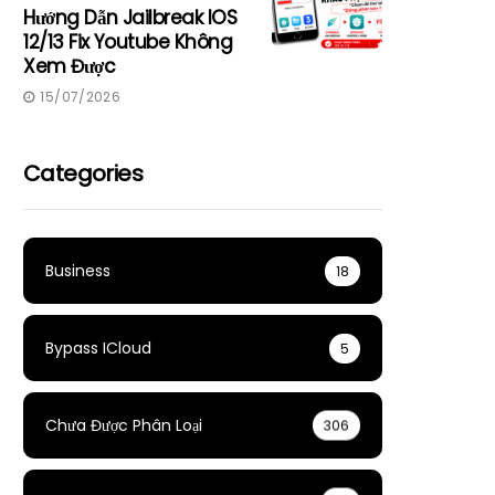
Hướng Dẫn Jailbreak IOS
12/13 Fix Youtube Không
Xem Được
15/07/2026
Categories
Business
18
Bypass ICloud
5
Chưa Được Phân Loại
306