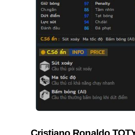
Cristiano Ronaldo TOT