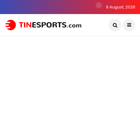
9 August, 2026