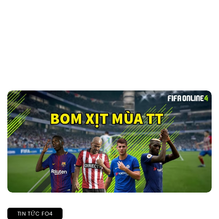
TIN TỨC FO4