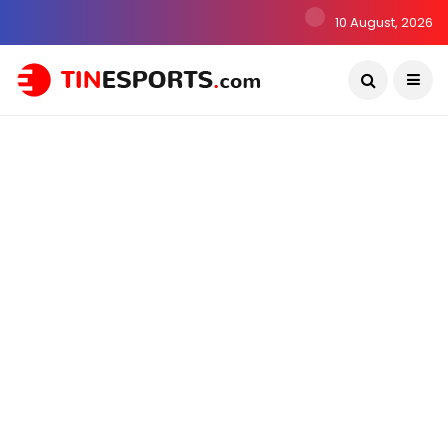
10 August, 2026