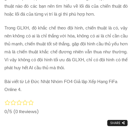
thuật nào đó các bạn nên tìm hiểu về lối đá của chiến thuật đó
hoặc lối đá của từng vị trí là gì thì phù hợp hơn.
Trong GLXH, độ khắc chế theo đội hình, chiến thuật là có, vậy
nên không có ai là chỉ thắng với hòa, không có ai là chỉ cần cầu
thủ mạnh, chiến thuật tốt sẽ thắng, gặp đội hình cầu thủ yếu hơn
mà là chiến thuật khắc chế đương nhiên vẫn thua như thường.
Vì vậy không có đội hình tối ưu đá GLXH, chỉ có đội hình có thể
phát huy hết AI cầu thủ mà thôi.
Bài viết từ Lê Đức Nhật Nhóm FO4 Giả lập Xếp Hạng FiFa
Online 4.
0/5
(0 Reviews)
SHARE