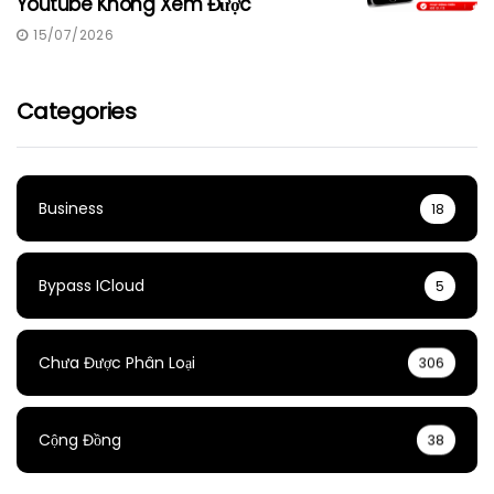
Youtube Không Xem Được
15/07/2026
Categories
Business
18
Bypass ICloud
5
Chưa Được Phân Loại
306
Cộng Đồng
38