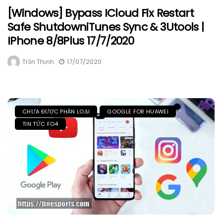
[Windows] Bypass ICloud Fix Restart
Safe ShutdowniTunes Sync & 3Utools |
IPhone 8/8Plus 17/7/2020
Trần Thịnh
17/07/2020
CHƯA ĐƯỢC PHÂN LOẠI
GOOGLE FOR HUAWEI
TIN TỨC FO4