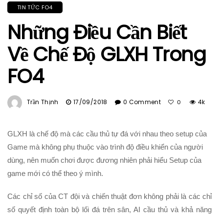
TIN TỨC FO4
Những Điều Cần Biết
Về Chế Độ GLXH Trong
FO4
Trần Thịnh
17/09/2018
0 Comment
4k
0
GLXH là chế độ mà các cầu thủ tự đá với nhau theo setup của
Game mà không phụ thuộc vào trình độ điều khiển của người
dùng, nên muốn chơi được đương nhiên phải hiểu Setup của
game mới có thể theo ý mình.
Các chỉ số của CT đội và chiến thuật đơn không phải là các chỉ
số quyết định toàn bộ lối đá trên sân, AI cầu thủ và khả năng