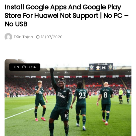
Install Google Apps And Google Play
Store For Huawei Not Support | No PC –
No USB
Trần Thịnh
13/07/2020
TIN TỨC FO4