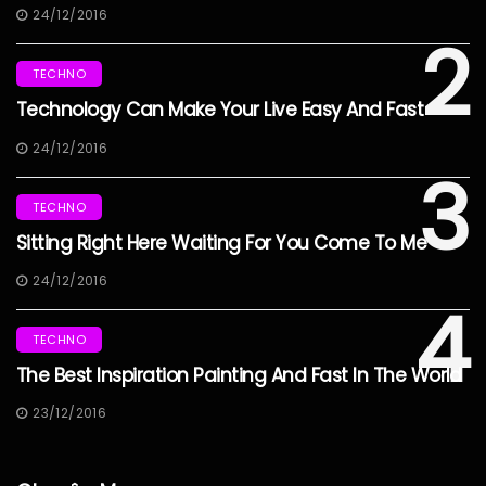
24/12/2016
2
TECHNO
Technology Can Make Your Live Easy And Fast
24/12/2016
3
TECHNO
Sitting Right Here Waiting For You Come To Me
24/12/2016
4
TECHNO
The Best Inspiration Painting And Fast In The World
23/12/2016