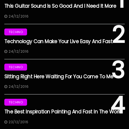
This Guitar Sound Is So Good And I Need It More
24/12/2016
2
TECHNO
Technology Can Make Your Live Easy And Fast
24/12/2016
3
TECHNO
Sitting Right Here Waiting For You Come To Me
24/12/2016
4
TECHNO
The Best Inspiration Painting And Fast In The World
23/12/2016