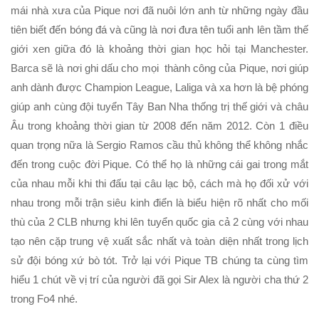
mái nhà xưa của Pique nơi đã nuôi lớn anh từ những ngày đầu
tiên biết đến bóng đá và cũng là nơi đưa tên tuổi anh lên tầm thế
giới xen giữa đó là khoảng thời gian học hỏi tại Manchester.
Barca sẽ là nơi ghi dấu cho mọi thành công của Pique, nơi giúp
anh dành được Champion League, Laliga và xa hơn là bệ phóng
giúp anh cùng đội tuyển Tây Ban Nha thống trị thế giới và châu
Âu trong khoảng thời gian từ 2008 đến năm 2012. Còn 1 điều
quan trọng nữa là Sergio Ramos cầu thủ không thể không nhắc
đến trong cuộc đời Pique. Có thể họ là những cái gai trong mắt
của nhau mỗi khi thi đấu tại câu lạc bộ, cách mà họ đối xử với
nhau trong mỗi trận siêu kinh điển là biểu hiện rõ nhất cho mối
thù của 2 CLB nhưng khi lên tuyển quốc gia cả 2 cùng với nhau
tạo nên cặp trung vệ xuất sắc nhất và toàn diện nhất trong lịch
sử đội bóng xứ bò tót. Trở lại với Pique TB chúng ta cùng tìm
hiểu 1 chút về vị trí của người đã gọi Sir Alex là người cha thứ 2
trong Fo4 nhé.