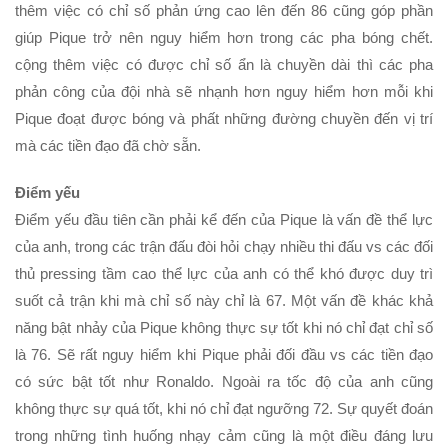
thêm việc có chỉ số phản ứng cao lên đến 86 cũng góp phần
giúp Pique trở nên nguy hiểm hơn trong các pha bóng chết.
cộng thêm việc có được chỉ số ẩn là chuyền dài thì các pha
phản công của đội nhà sẽ nhạnh hơn nguy hiểm hơn mỗi khi
Pique đoạt được bóng và phất những đường chuyền đến vị trí
mà các tiền đạo đã chờ sẵn.
Điểm yếu
Điểm yếu đầu tiên cần phải kể đến của Pique là vấn đề thể lực
của anh, trong các trận đấu đòi hỏi chạy nhiều thi đấu vs các đối
thủ pressing tầm cao thể lực của anh có thể khó được duy trì
suốt cả trận khi mà chỉ số này chỉ là 67. Một vấn đề khác khả
năng bật nhảy của Pique không thực sự tốt khi nó chỉ đạt chỉ số
là 76. Sẽ rất nguy hiểm khi Pique phải đối đầu vs các tiền đạo
có sức bật tốt như Ronaldo. Ngoài ra tốc độ của anh cũng
không thực sự quá tốt, khi nó chỉ đạt ngưỡng 72. Sự quyết đoán
trong những tình huống nhạy cảm cũng là một điều đáng lưu