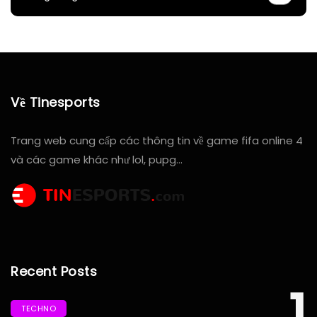
Về Tinesports
Trang web cung cấp các thông tin về game fifa online 4
và các game khác như lol, pupg…
Recent Posts
1
TECHNO