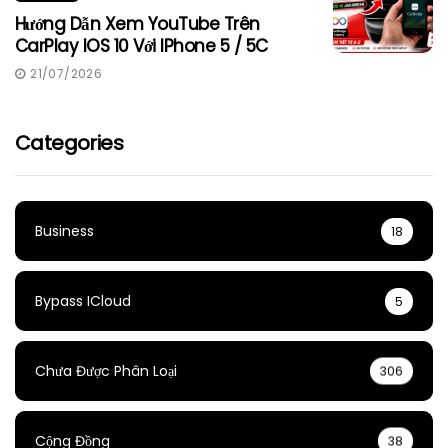
Hướng Dẫn Xem YouTube Trên
CarPlay IOS 10 Với IPhone 5 / 5C
21/07/2026
Categories
Business
18
Bypass ICloud
5
Chưa Được Phân Loại
306
Cộng Đồng
38