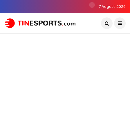
7 August, 2026