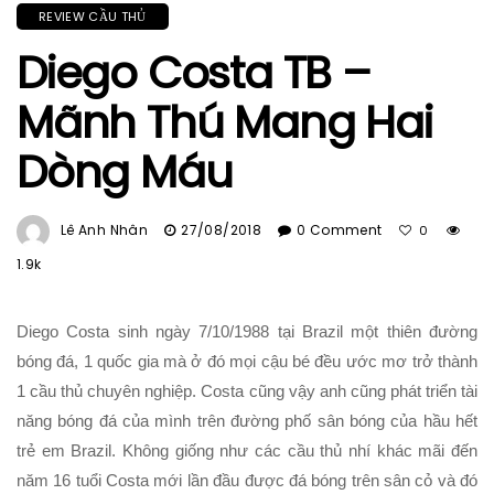
REVIEW CẦU THỦ
Diego Costa TB –
Mãnh Thú Mang Hai
Dòng Máu
Lê Anh Nhân
27/08/2018
0 Comment
0
1.9k
Diego Costa sinh ngày 7/10/1988 tại Brazil một thiên đường
bóng đá, 1 quốc gia mà ở đó mọi cậu bé đều ước mơ trở thành
1 cầu thủ chuyên nghiệp. Costa cũng vậy anh cũng phát triển tài
năng bóng đá của mình trên đường phố sân bóng của hầu hết
trẻ em Brazil. Không giống như các cầu thủ nhí khác mãi đến
năm 16 tuổi Costa mới lần đầu được đá bóng trên sân cỏ và đó