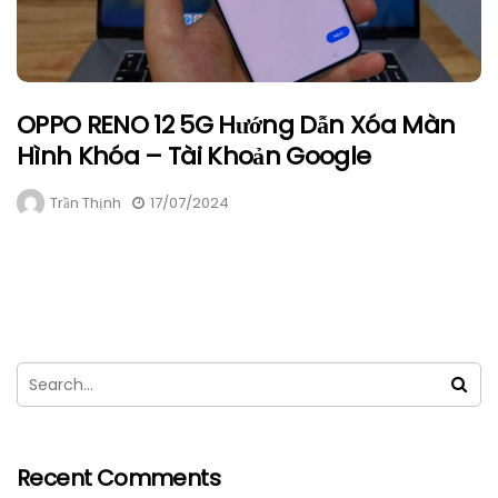
OPPO RENO 12 5G Hướng Dẫn Xóa Màn
Hình Khóa – Tài Khoản Google
Trần Thịnh
17/07/2024
Recent Comments