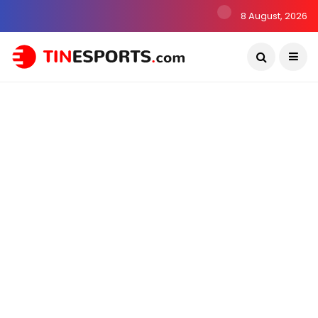
8 August, 2026