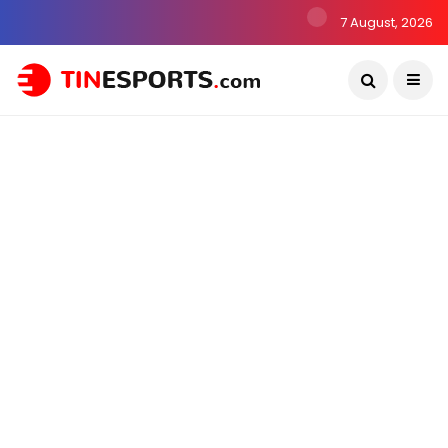
7 August, 2026