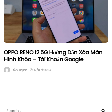
OPPO RENO 12 5G Hướng Dẫn Xóa Màn
Hình Khóa – Tài Khoản Google
Trần Thịnh
17/07/2024