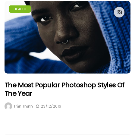
HEALTH
The Most Popular Photoshop Styles Of
The Year
Trần Thịnh
23/12/2016