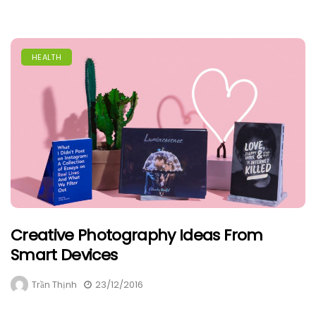
HEALTH
Creative Photography Ideas From
Smart Devices
Trần Thịnh
23/12/2016