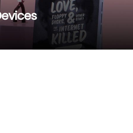
Devices