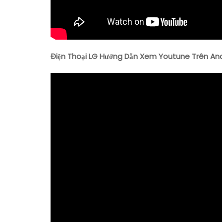
Điện Thoại LG Hướng Dẫn Xem Youtune Trên An