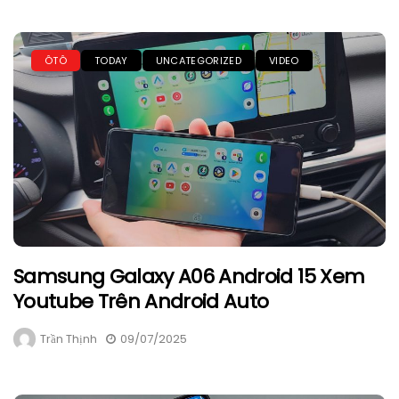
ÔTÔ
TODAY
UNCATEGORIZED
VIDEO
Samsung Galaxy A06 Android 15 Xem
Youtube Trên Android Auto
Trần Thịnh
09/07/2025