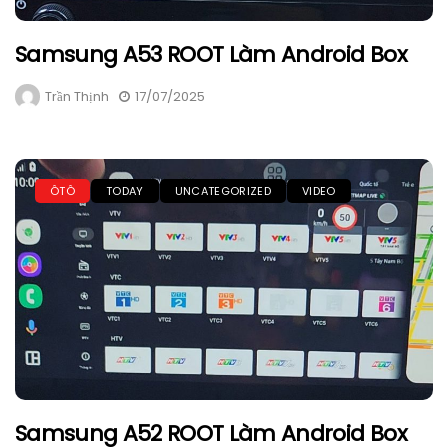
Samsung A53 ROOT Làm Android Box
Trần Thịnh
17/07/2025
ÔTÔ
TODAY
UNCATEGORIZED
VIDEO
Samsung A52 ROOT Làm Android Box