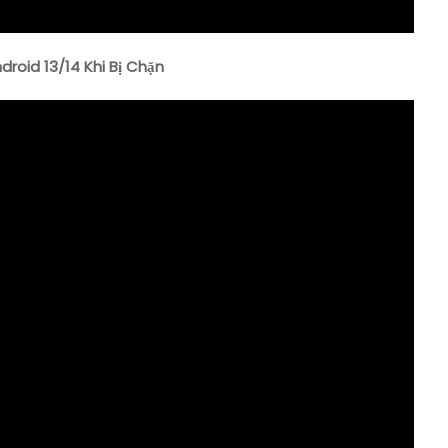
roid 13/14 Khi Bị Chặn