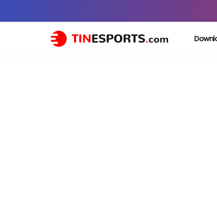
Downl