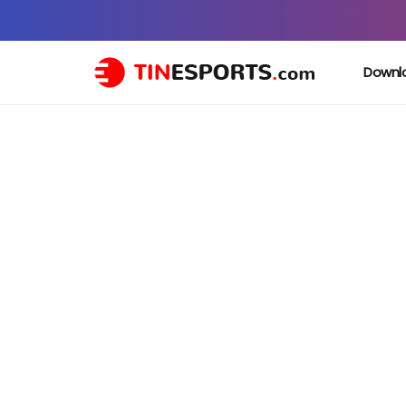
Downl