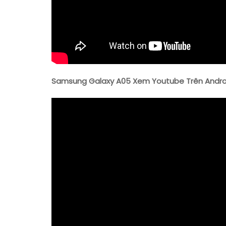
Samsung Galaxy A05 Xem Youtube Trên Andro