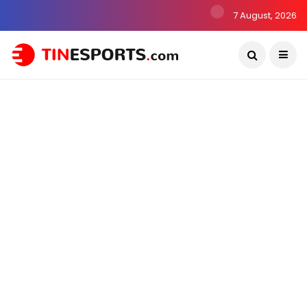
7 August, 2026