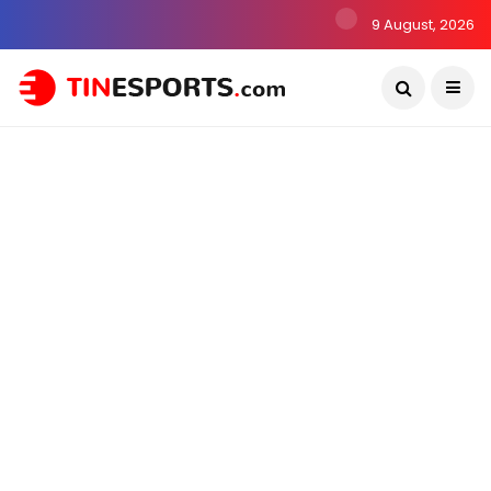
9 August, 2026