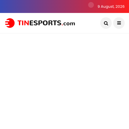
9 August, 2026