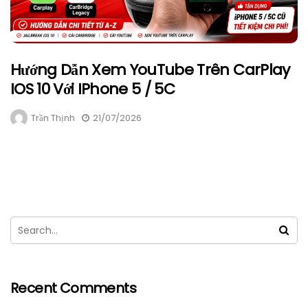
Hướng Dẫn Xem YouTube Trên CarPlay
IOS 10 Với IPhone 5 / 5C
Trần Thịnh
21/07/2026
Recent Comments