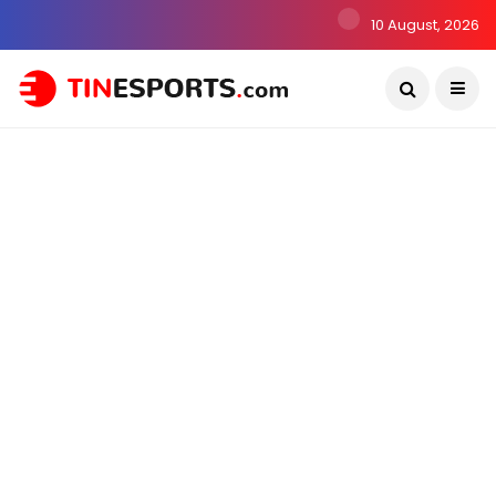
10 August, 2026