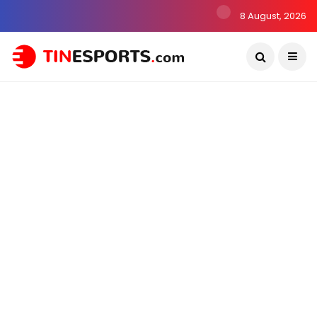
8 August, 2026