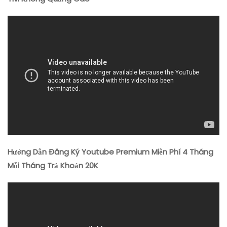
Hướng Dẫn Đăng Ký Youtube Premium Miễn Phí 4 Tháng
Mỗi Tháng Trả Khoản 20K