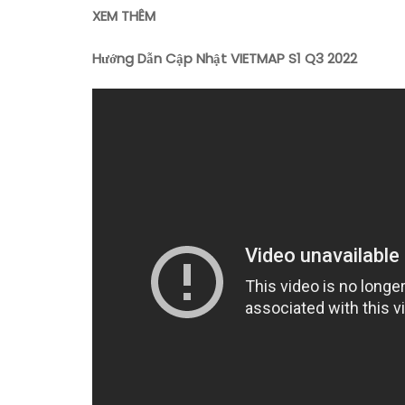
XEM THÊM
Hướng Dẫn Cập Nhật VIETMAP S1 Q3 2022