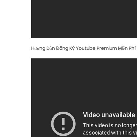
Hướng Dẫn Đăng Ký Youtube Premium Miễn Phí 