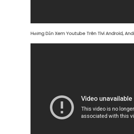
Hướng Dẫn Xem Youtube Trên Tivi Android, And