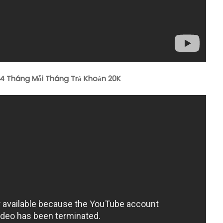
4 Tháng Mỗi Tháng Trả Khoản 20K