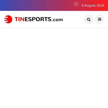
9 August, 2026