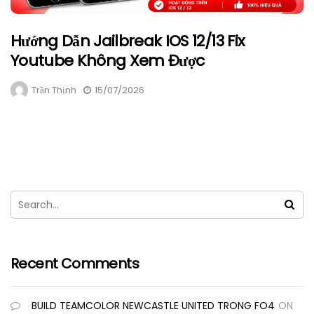
Hướng Dẫn Jailbreak IOS 12/13 Fix
Youtube Không Xem Được
Trần Thịnh
15/07/2026
Recent Comments
BUILD TEAMCOLOR NEWCASTLE UNITED TRONG FO4
ON