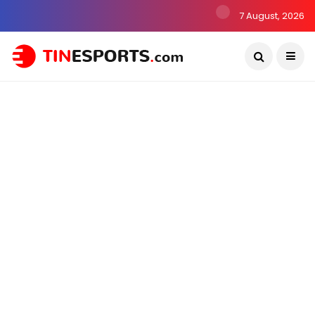
7 August, 2026