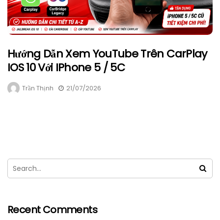
Hướng Dẫn Xem YouTube Trên CarPlay
IOS 10 Với IPhone 5 / 5C
Trần Thịnh
21/07/2026
Recent Comments