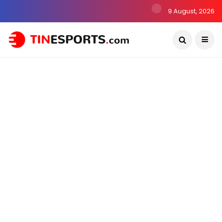
9 August, 2026