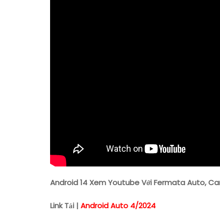
Android 14 Xem Youtube Với Fermata Auto, Car
Link Tải |
Android Auto 4/2024