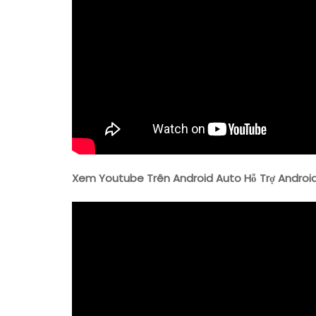
Xem Youtube Trên Android Auto Hỗ Trợ Android