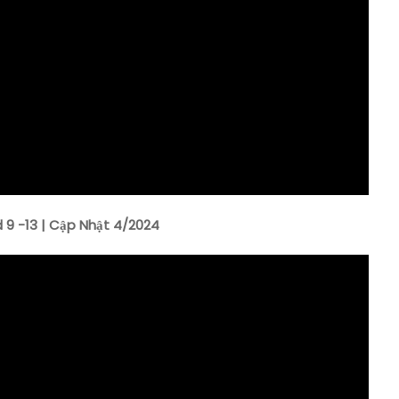
 9 -13 | Cập Nhật 4/2024