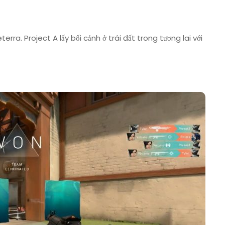
erra. Project A lấy bối cảnh ở trái đất trong tương lai với