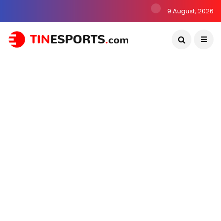
9 August, 2026