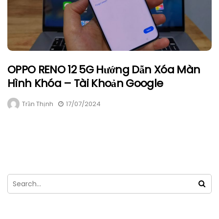
OPPO RENO 12 5G Hướng Dẫn Xóa Màn
Hình Khóa – Tài Khoản Google
Trần Thịnh
17/07/2024