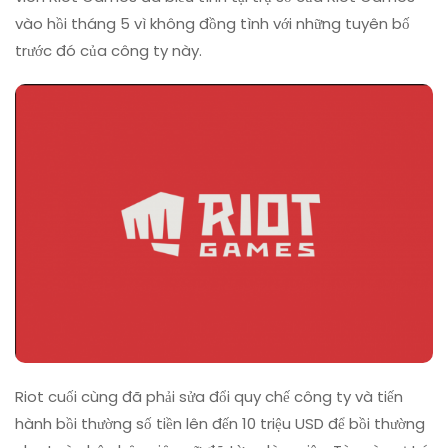
vào hồi tháng 5 vì không đồng tình với những tuyên bố
trước đó của công ty này.
Riot cuối cùng đã phải sửa đổi quy chế công ty và tiến
hành bồi thường số tiền lên đến 10 triệu USD để bồi thường