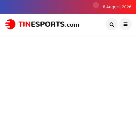
8 August, 2026