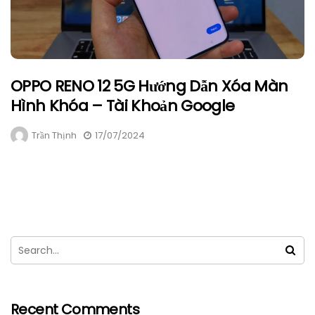
OPPO RENO 12 5G Hướng Dẫn Xóa Màn
Hình Khóa – Tài Khoản Google
Trần Thịnh
17/07/2024
Recent Comments