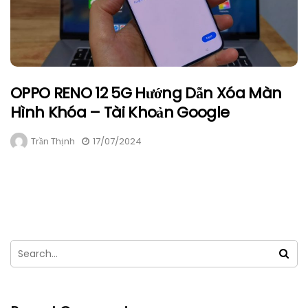
OPPO RENO 12 5G Hướng Dẫn Xóa Màn
Hình Khóa – Tài Khoản Google
Trần Thịnh
17/07/2024