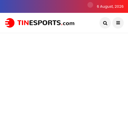
6 August, 2026