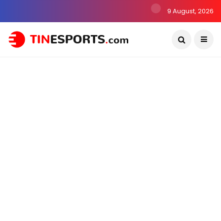
9 August, 2026