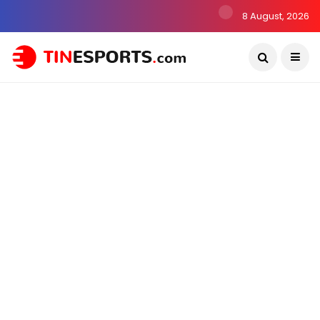
8 August, 2026