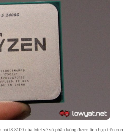
 bại I3-8100 của Intel về số phân luồng được tích hợp trên con