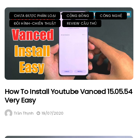
CHƯA ĐƯỢC PHÂN LOẠI
CỘNG ĐỒNG
CÔNG NGHỆ
ĐỘI HÌNH-CHIẾN THUẬT
REVIEW CẦU THỦ
How To Install Youtube Vanced 15.05.54
Very Easy
Trần Thịnh
19/07/2020