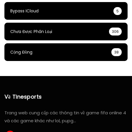
Bypass ICloud
5
Chưa Được Phân Loại
306
Cộng Đồng
38
Về Tinesports
Trang web cung cấp các thông tin về game fifa online 4
và các game khác như lol, pupg…