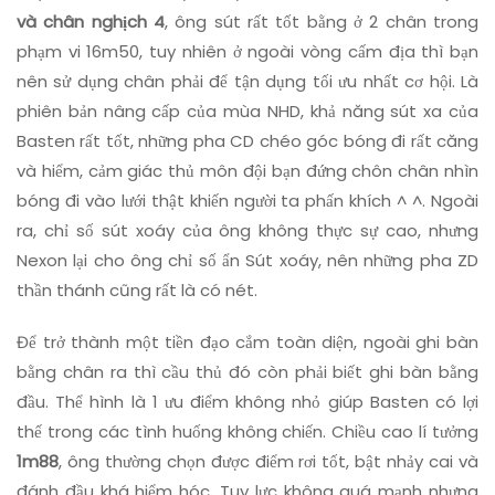
và chân nghịch 4
, ông sút rất tốt bằng ở 2 chân trong
phạm vi 16m50, tuy nhiên ở ngoài vòng cấm địa thì bạn
nên sử dụng chân phải để tận dụng tối ưu nhất cơ hội. Là
phiên bản nâng cấp của mùa NHD, khả năng sút xa của
Basten rất tốt, những pha CD chéo góc bóng đi rất căng
và hiểm, cảm giác thủ môn đội bạn đứng chôn chân nhìn
bóng đi vào lưới thật khiến người ta phấn khích ^ ^. Ngoài
ra, chỉ số sút xoáy của ông không thực sự cao, nhưng
Nexon lại cho ông chỉ số ẩn Sút xoáy, nên những pha ZD
thần thánh cũng rất là có nét.
Để trở thành một tiền đạo cắm toàn diện, ngoài ghi bàn
bằng chân ra thì cầu thủ đó còn phải biết ghi bàn bằng
đầu. Thể hình là 1 ưu điểm không nhỏ giúp Basten có lợi
thế trong các tình huống không chiến. Chiều cao lí tưởng
1m88
, ông thường chọn được điểm rơi tốt, bật nhảy cai và
đánh đầu khá hiểm hóc. Tuy lực không quá mạnh nhưng