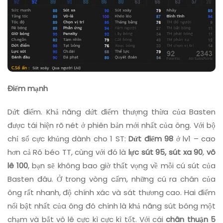
Điểm mạnh
Dứt điểm. Khả năng dứt điểm thượng thừa của Basten
được tái hiện rõ nét ở phiên bản mới nhất của ông. Với bộ
chỉ số cực khủng dành cho 1 ST:
Dứt điểm 98
ở lv1 – cao
hơn cả Rô béo TT, cùng với đó là
lực sút 95, sút xa 90
,
vô
lê 100
, bạn sẽ không bao giờ thất vọng về mỗi cú sút của
Basten đâu. Ở trong vòng cấm, những cú ra chân của
ông rất nhanh, độ chính xác và sát thương cao. Hai điểm
nổi bật nhất của ông đó chính là khả năng sút bóng một
chạm và bắt vô lê cực kì cực kì tốt. Với cái
chân thuận 5