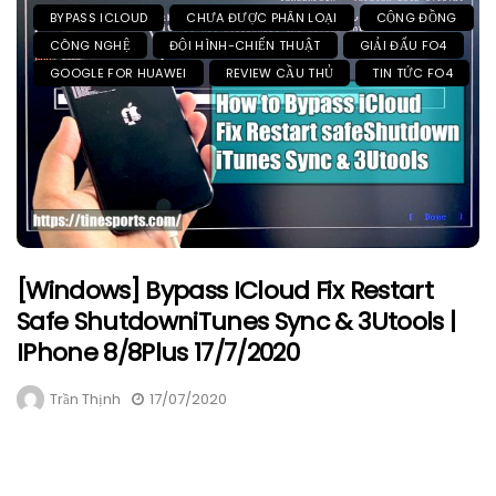
BYPASS ICLOUD
CHƯA ĐƯỢC PHÂN LOẠI
CỘNG ĐỒNG
CÔNG NGHỆ
ĐỘI HÌNH-CHIẾN THUẬT
GIẢI ĐẤU FO4
GOOGLE FOR HUAWEI
REVIEW CẦU THỦ
TIN TỨC FO4
[Windows] Bypass ICloud Fix Restart
Safe ShutdowniTunes Sync & 3Utools |
IPhone 8/8Plus 17/7/2020
Trần Thịnh
17/07/2020