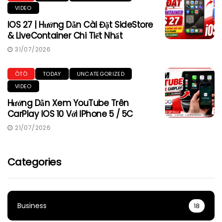
VIDEO
IOS 27 | Hướng Dẫn Cài Đặt SideStore
& LiveContainer Chi Tiết Nhất
31/07/2026
ÔTÔ
TODAY
UNCATEGORIZED
VIDEO
Hướng Dẫn Xem YouTube Trên
CarPlay IOS 10 Với IPhone 5 / 5C
21/07/2026
Categories
Business
18