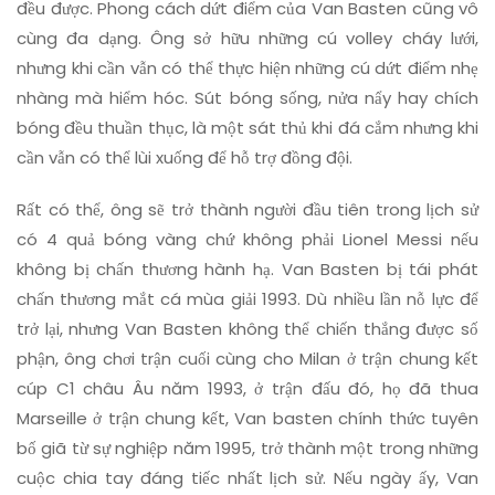
đều được. Phong cách dứt điểm của Van Basten cũng vô
cùng đa dạng. Ông sở hữu những cú volley cháy lưới,
nhưng khi cần vẫn có thể thực hiện những cú dứt điểm nhẹ
nhàng mà hiểm hóc. Sút bóng sống, nửa nẩy hay chích
bóng đều thuần thục, là một sát thủ khi đá cắm nhưng khi
cần vẫn có thể lùi xuống để hỗ trợ đồng đội.
Rất có thể, ông sẽ trở thành người đầu tiên trong lịch sử
có 4 quả bóng vàng chứ không phải Lionel Messi nếu
không bị chấn thương hành hạ. Van Basten bị tái phát
chấn thương mắt cá mùa giải 1993. Dù nhiều lần nỗ lực để
trở lại, nhưng Van Basten không thể chiến thắng được số
phận, ông chơi trận cuối cùng cho Milan ở trận chung kết
cúp C1 châu Âu năm 1993, ở trận đấu đó, họ đã thua
Marseille ở trận chung kết, Van basten chính thức tuyên
bố giã từ sự nghiệp năm 1995, trở thành một trong những
cuộc chia tay đáng tiếc nhất lịch sử. Nếu ngày ấy, Van