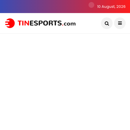
10 August, 2026