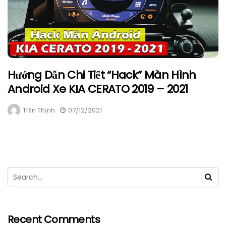
Hướng Dẫn Chi Tiết “Hack” Màn Hình
Android Xe KIA CERATO 2019 – 2021
Trần Thịnh
07/12/2021
Recent Comments