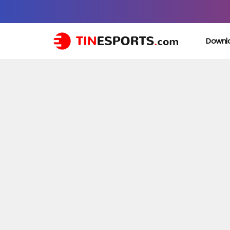
Downl