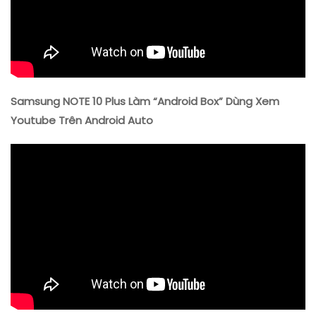
Samsung NOTE 10 Plus Làm “Android Box” Dùng Xem
Youtube Trên Android Auto