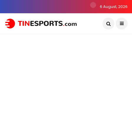
6 August, 2026