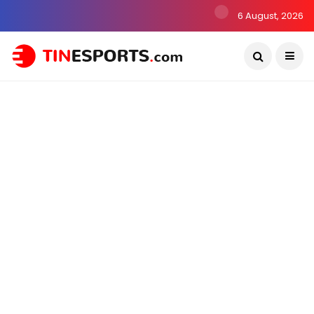
6 August, 2026