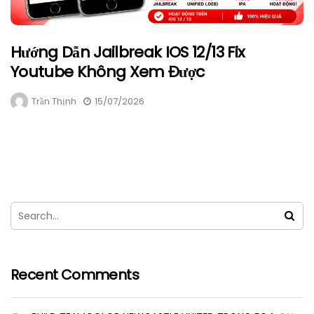
Hướng Dẫn Jailbreak IOS 12/13 Fix
Youtube Không Xem Được
Trần Thịnh
15/07/2026
Recent Comments