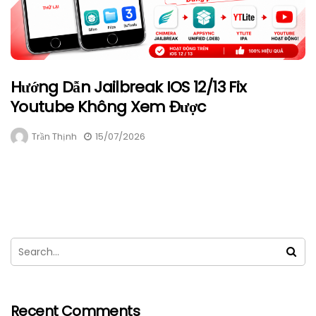
Hướng Dẫn Jailbreak IOS 12/13 Fix
Youtube Không Xem Được
Trần Thịnh
15/07/2026
Recent Comments