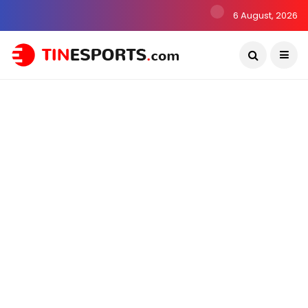
6 August, 2026