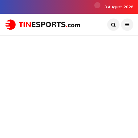
8 August, 2026