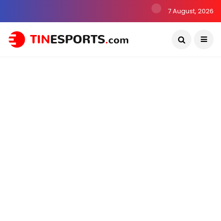
7 August, 2026