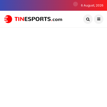
6 August, 2026