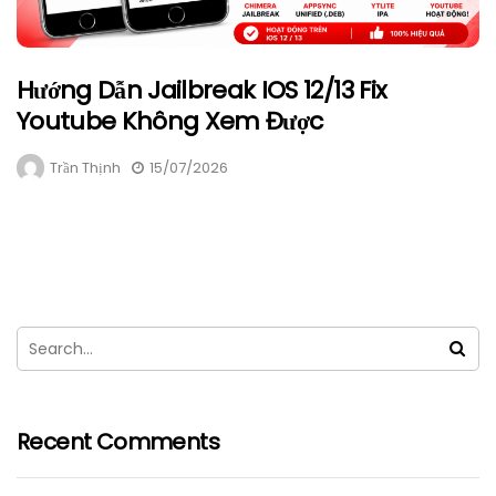
Hướng Dẫn Jailbreak IOS 12/13 Fix
Youtube Không Xem Được
Trần Thịnh
15/07/2026
Recent Comments