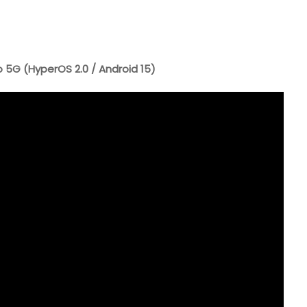
o 5G (HyperOS 2.0 / Android 15)