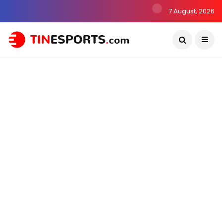
7 August, 2026