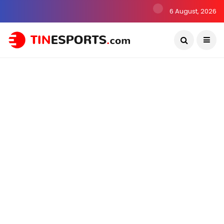
6 August, 2026