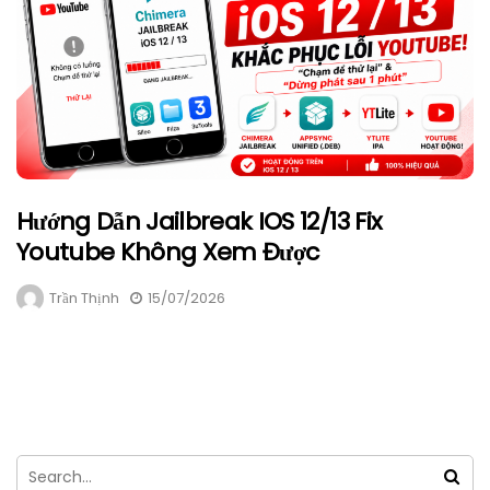
Hướng Dẫn Jailbreak IOS 12/13 Fix
Youtube Không Xem Được
Trần Thịnh
15/07/2026