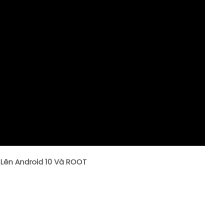
ROOT
Lên Android 10 Và ROOT