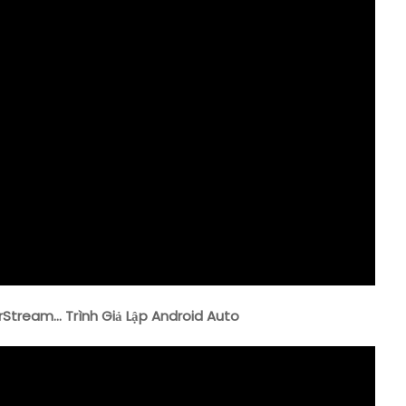
Stream… Trình Giả Lập Android Auto