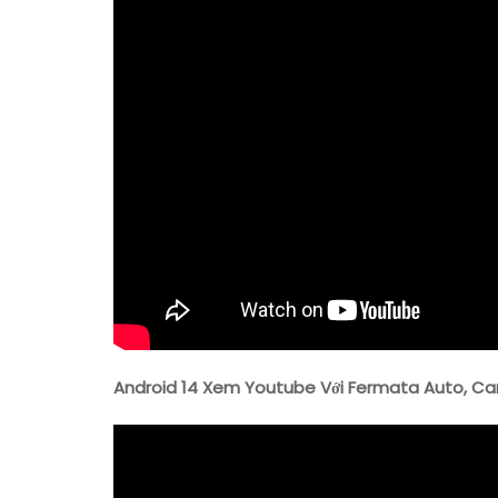
Android 14 Xem Youtube Với Fermata Auto, Car