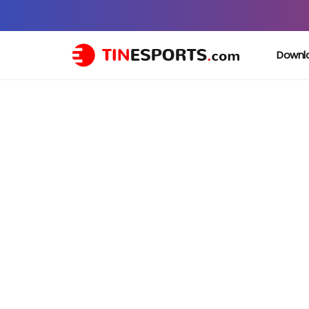
Downl